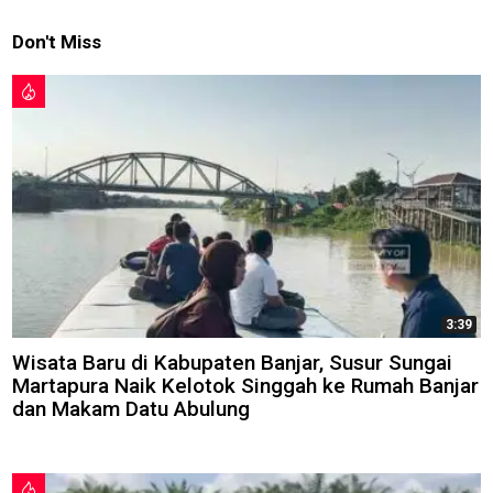
Don't Miss
3:39
Wisata Baru di Kabupaten Banjar, Susur Sungai
Martapura Naik Kelotok Singgah ke Rumah Banjar
dan Makam Datu Abulung