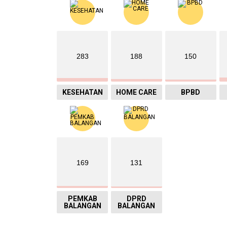
283
188
150
KESEHATAN
HOME CARE
BPBD
169
131
PEMKAB
DPRD
BALANGAN
BALANGAN