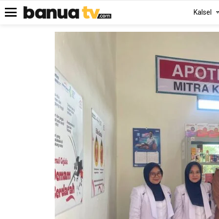
Kalsel
Menu