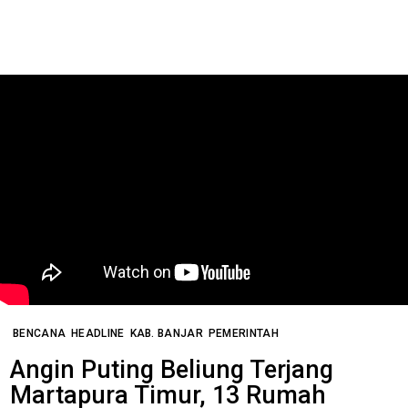
BENCANA
HEADLINE
KAB. BANJAR
PEMERINTAH
Angin Puting Beliung Terjang
Martapura Timur, 13 Rumah