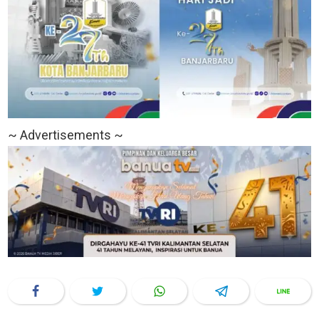
~ Advertisements ~