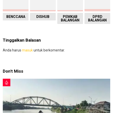
BENCCANA
DISHUB
PEMKAB
DPRD
BALANGAN
BALANGAN
Tinggalkan Balasan
Anda harus
masuk
untuk berkomentar.
Don't Miss