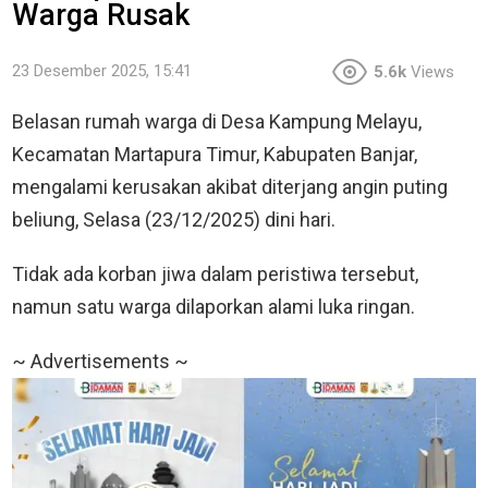
Warga Rusak
23 Desember 2025, 15:41
5.6k
Views
Belasan rumah warga di Desa Kampung Melayu,
Kecamatan Martapura Timur, Kabupaten Banjar,
mengalami kerusakan akibat diterjang angin puting
beliung, Selasa (23/12/2025) dini hari.
Tidak ada korban jiwa dalam peristiwa tersebut,
namun satu warga dilaporkan alami luka ringan.
~ Advertisements ~