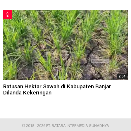
2:54
Ratusan Hektar Sawah di Kabupaten Banjar
Dilanda Kekeringan
© 2018 - 2026 PT. BATARA INTERMEDIA GUNADHYA