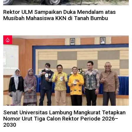
Rektor ULM Sampaikan Duka Mendalam atas
Musibah Mahasiswa KKN di Tanah Bumbu
Senat Universitas Lambung Mangkurat Tetapkan
Nomor Urut Tiga Calon Rektor Periode 2026–
2030