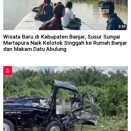
3:39
Wisata Baru di Kabupaten Banjar, Susur Sungai
Martapura Naik Kelotok Singgah ke Rumah Banjar
dan Makam Datu Abulung