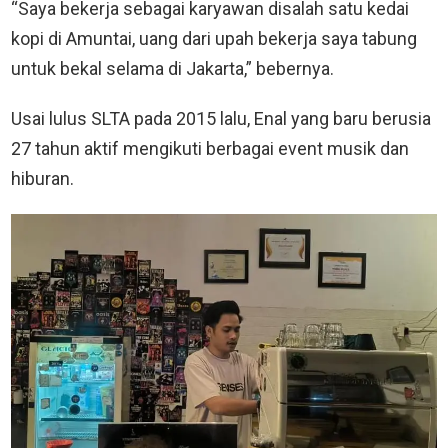
“Saya bekerja sebagai karyawan disalah satu kedai
kopi di Amuntai, uang dari upah bekerja saya tabung
untuk bekal selama di Jakarta,” bebernya.
Usai lulus SLTA pada 2015 lalu, Enal yang baru berusia
27 tahun aktif mengikuti berbagai event musik dan
hiburan.