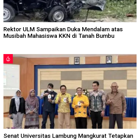
Rektor ULM Sampaikan Duka Mendalam atas
Musibah Mahasiswa KKN di Tanah Bumbu
Senat Universitas Lambung Mangkurat Tetapkan