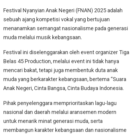
Festival Nyanyian Anak Negeri (FNAN) 2025 adalah
sebuah ajang kompetisi vokal yang bertujuan
menanamkan semangat nasionalisme pada generasi
muda melalui musik kebangsaan.
Festival ini diselenggarakan oleh event organizer Tiga
Belas 45 Production, melalui event ini tidak hanya
mencari bakat, tetapi juga membentuk duta anak
muda yang berkarakter kebangsaan, bertema “Suara
Anak Negeri, Cinta Bangsa, Cinta Budaya Indonesia.
Pihak penyelenggara memprioritaskan lagu-lagu
nasional dan daerah melalui aransemen modern
untuk menarik minat generasi muda, serta
membangun karakter kebangsaan dan nasionalisme