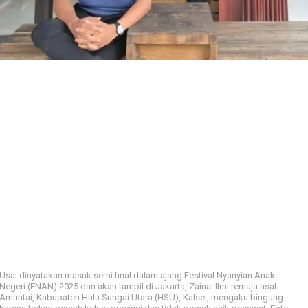
Usai dinyatakan masuk semi final dalam ajang Festival Nyanyian Anak
Negeri (FNAN) 2025 dan akan tampil di Jakarta, Zainal Ilmi remaja asal
Amuntai, Kabupaten Hulu Sungai Utara (HSU), Kalsel, mengaku bingung