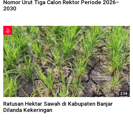
Nomor Urut Tiga Calon Rektor Periode 2026–
2030
2:54
Ratusan Hektar Sawah di Kabupaten Banjar
Dilanda Kekeringan