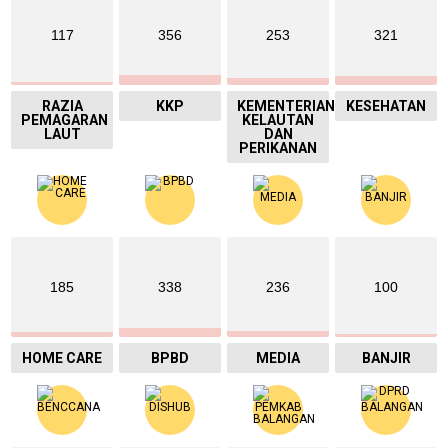
117
356
253
321
RAZIA
KKP
KEMENTERIAN
KESEHATAN
PEMAGARAN
KELAUTAN
LAUT
DAN
PERIKANAN
185
338
236
100
HOME CARE
BPBD
MEDIA
BANJIR