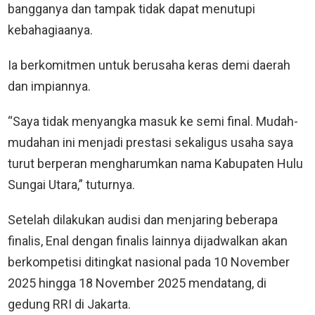
bangganya dan tampak tidak dapat menutupi
kebahagiaanya.
Ia berkomitmen untuk berusaha keras demi daerah
dan impiannya.
“Saya tidak menyangka masuk ke semi final. Mudah-
mudahan ini menjadi prestasi sekaligus usaha saya
turut berperan mengharumkan nama Kabupaten Hulu
Sungai Utara,” tuturnya.
Setelah dilakukan audisi dan menjaring beberapa
finalis, Enal dengan finalis lainnya dijadwalkan akan
berkompetisi ditingkat nasional pada 10 November
2025 hingga 18 November 2025 mendatang, di
gedung RRI di Jakarta.