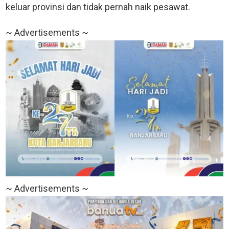
keluar provinsi dan tidak pernah naik pesawat.
~ Advertisements ~
~ Advertisements ~