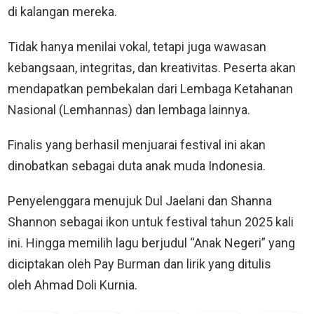
di kalangan mereka.
Tidak hanya menilai vokal, tetapi juga wawasan
kebangsaan, integritas, dan kreativitas. Peserta akan
mendapatkan pembekalan dari Lembaga Ketahanan
Nasional (Lemhannas) dan lembaga lainnya.
Finalis yang berhasil menjuarai festival ini akan
dinobatkan sebagai duta anak muda Indonesia.
Penyelenggara menujuk Dul Jaelani dan Shanna
Shannon sebagai ikon untuk festival tahun 2025 kali
ini. Hingga memilih lagu berjudul “Anak Negeri” yang
diciptakan oleh Pay Burman dan lirik yang ditulis
oleh Ahmad Doli Kurnia.