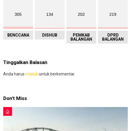
305
134
202
219
BENCCANA
DISHUB
PEMKAB
DPRD
BALANGAN
BALANGAN
Tinggalkan Balasan
Anda harus
masuk
untuk berkomentar.
Don't Miss