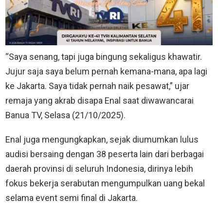
“Saya senang, tapi juga bingung sekaligus khawatir.
Jujur saja saya belum pernah kemana-mana, apa lagi
ke Jakarta. Saya tidak pernah naik pesawat,” ujar
remaja yang akrab disapa Enal saat diwawancarai
Banua TV, Selasa (21/10/2025).
Enal juga mengungkapkan, sejak diumumkan lulus
audisi bersaing dengan 38 peserta lain dari berbagai
daerah provinsi di seluruh Indonesia, dirinya lebih
fokus bekerja serabutan mengumpulkan uang bekal
selama event semi final di Jakarta.