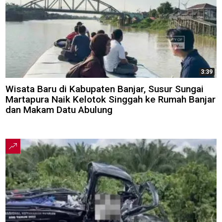
3:39
Wisata Baru di Kabupaten Banjar, Susur Sungai
Martapura Naik Kelotok Singgah ke Rumah Banjar
dan Makam Datu Abulung