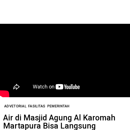
ADVETORIAL
FASILITAS
PEMERINTAH
Air di Masjid Agung Al Karomah
Martapura Bisa Langsung