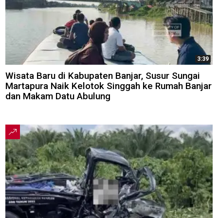
3:39
Wisata Baru di Kabupaten Banjar, Susur Sungai
Martapura Naik Kelotok Singgah ke Rumah Banjar
dan Makam Datu Abulung