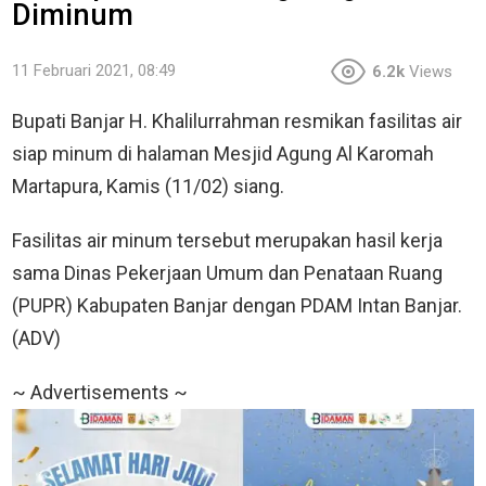
Diminum
11 Februari 2021, 08:49
6.2k
Views
Bupati Banjar H. Khalilurrahman resmikan fasilitas air
siap minum di halaman Mesjid Agung Al Karomah
Martapura, Kamis (11/02) siang.
Fasilitas air minum tersebut merupakan hasil kerja
sama Dinas Pekerjaan Umum dan Penataan Ruang
(PUPR) Kabupaten Banjar dengan PDAM Intan Banjar.
(ADV)
~ Advertisements ~