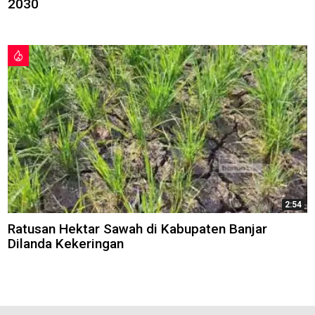
2030
2:54
Ratusan Hektar Sawah di Kabupaten Banjar
Dilanda Kekeringan