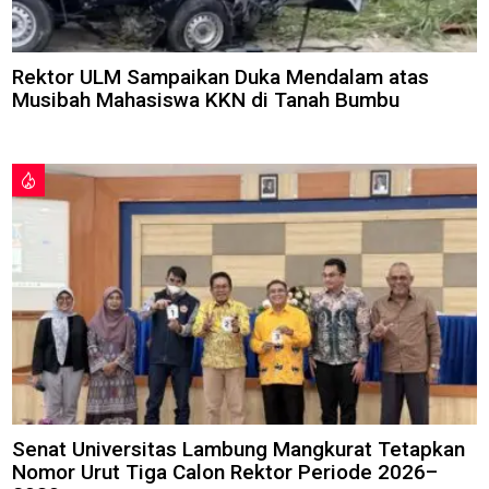
Rektor ULM Sampaikan Duka Mendalam atas
Musibah Mahasiswa KKN di Tanah Bumbu
Senat Universitas Lambung Mangkurat Tetapkan
Nomor Urut Tiga Calon Rektor Periode 2026–