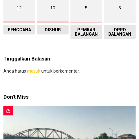
12
10
5
3
BENCCANA
DISHUB
PEMKAB
DPRD
BALANGAN
BALANGAN
Tinggalkan Balasan
Anda harus
masuk
untuk berkomentar.
Don't Miss