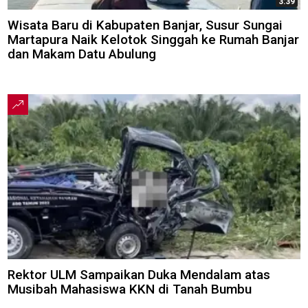
3:39
Wisata Baru di Kabupaten Banjar, Susur Sungai
Martapura Naik Kelotok Singgah ke Rumah Banjar
dan Makam Datu Abulung
Rektor ULM Sampaikan Duka Mendalam atas
Musibah Mahasiswa KKN di Tanah Bumbu