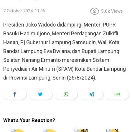
7 Oktober 2024, 11:06
5.6k
Views
Presiden Joko Widodo didampingi Menteri PUPR
Basuki Hadimuljono, Menteri Perdagangan Zulkifli
Hasan, Pj Gubernur Lampung Samsudin, Wali Kota
Bandar Lampung Eva Dwiana, dan Bupati Lampung
Selatan Nanang Ermanto meresmikan Sistem
Penyediaan Air Minum (SPAM) Kota Bandar Lampung
di Provinsi Lampung, Senin (26/8/2024).
What's Your Reaction?