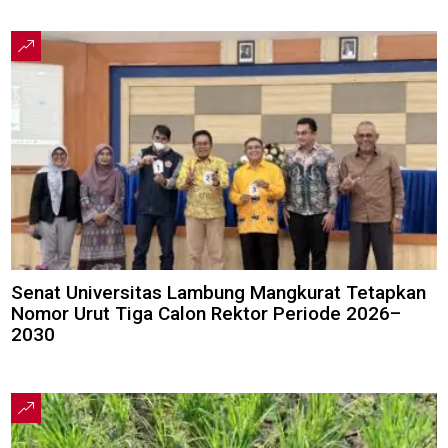
Senat Universitas Lambung Mangkurat Tetapkan
Nomor Urut Tiga Calon Rektor Periode 2026–
2030