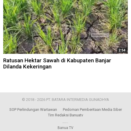
2:54
Ratusan Hektar Sawah di Kabupaten Banjar
Dilanda Kekeringan
© 2018 - 2026 PT. BATARA INTERMEDIA GUNADHYA
SOP Perlindungan Wartawan
Pedoman Pemberitaan Media Siber
Tim Redaksi Banuatv
Banua TV