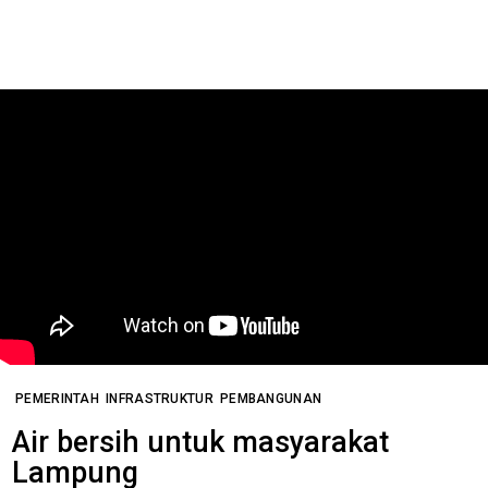
PEMERINTAH
INFRASTRUKTUR
PEMBANGUNAN
Air bersih untuk masyarakat
Lampung