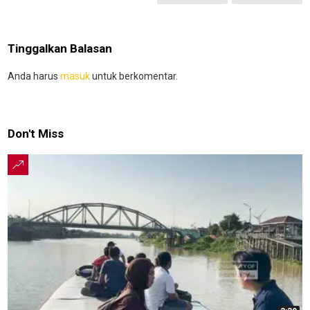
Tinggalkan Balasan
Anda harus
masuk
untuk berkomentar.
Don't Miss