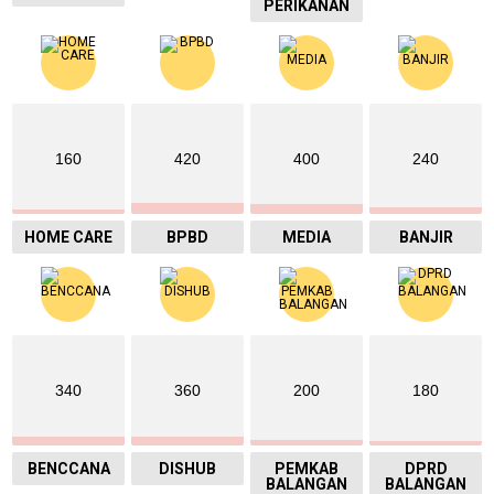
PERIKANAN
160
420
400
240
HOME CARE
BPBD
MEDIA
BANJIR
340
360
200
180
BENCCANA
DISHUB
PEMKAB
DPRD
BALANGAN
BALANGAN