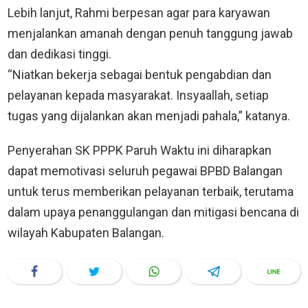
Lebih lanjut, Rahmi berpesan agar para karyawan
menjalankan amanah dengan penuh tanggung jawab
dan dedikasi tinggi.
“Niatkan bekerja sebagai bentuk pengabdian dan
pelayanan kepada masyarakat. Insyaallah, setiap
tugas yang dijalankan akan menjadi pahala,” katanya.
Penyerahan SK PPPK Paruh Waktu ini diharapkan
dapat memotivasi seluruh pegawai BPBD Balangan
untuk terus memberikan pelayanan terbaik, terutama
dalam upaya penanggulangan dan mitigasi bencana di
wilayah Kabupaten Balangan.