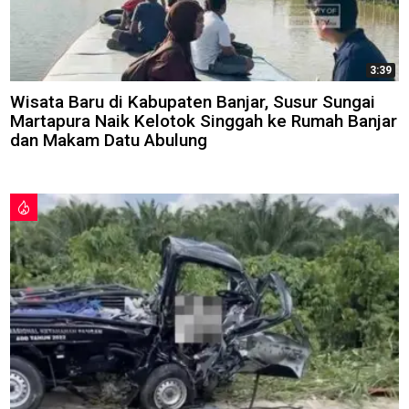
3:39
Wisata Baru di Kabupaten Banjar, Susur Sungai
Martapura Naik Kelotok Singgah ke Rumah Banjar
dan Makam Datu Abulung