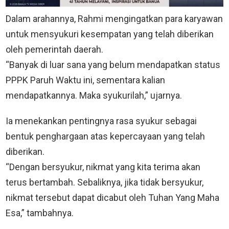
Dalam arahannya, Rahmi mengingatkan para karyawan
untuk mensyukuri kesempatan yang telah diberikan
oleh pemerintah daerah.
“Banyak di luar sana yang belum mendapatkan status
PPPK Paruh Waktu ini, sementara kalian
mendapatkannya. Maka syukurilah,” ujarnya.
Ia menekankan pentingnya rasa syukur sebagai
bentuk penghargaan atas kepercayaan yang telah
diberikan.
“Dengan bersyukur, nikmat yang kita terima akan
terus bertambah. Sebaliknya, jika tidak bersyukur,
nikmat tersebut dapat dicabut oleh Tuhan Yang Maha
Esa,” tambahnya.