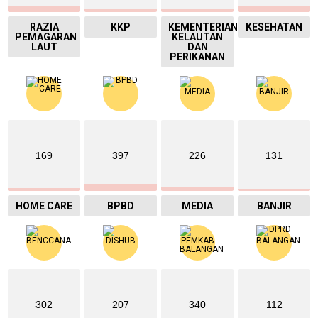
RAZIA
KKP
KEMENTERIAN
KESEHATAN
PEMAGARAN
KELAUTAN
LAUT
DAN
PERIKANAN
169
397
226
131
HOME CARE
BPBD
MEDIA
BANJIR
302
207
340
112