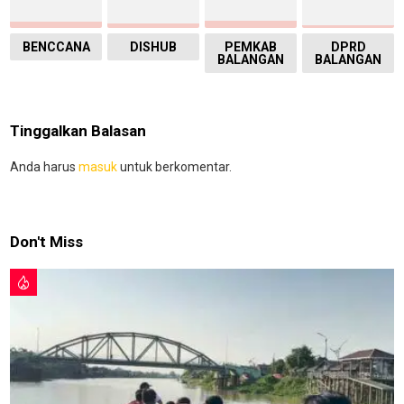
BENCCANA
DISHUB
PEMKAB
DPRD
BALANGAN
BALANGAN
Tinggalkan Balasan
Anda harus
masuk
untuk berkomentar.
Don't Miss