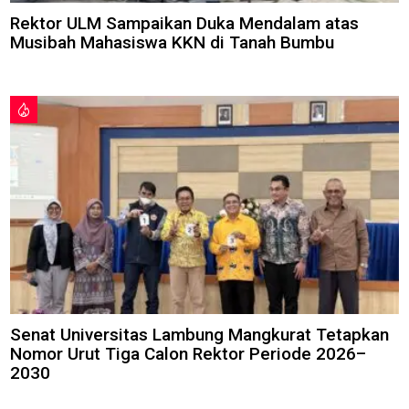
Rektor ULM Sampaikan Duka Mendalam atas
Musibah Mahasiswa KKN di Tanah Bumbu
Senat Universitas Lambung Mangkurat Tetapkan
Nomor Urut Tiga Calon Rektor Periode 2026–
2030