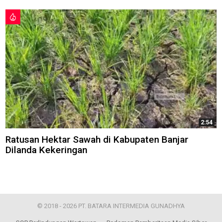
2:54
Ratusan Hektar Sawah di Kabupaten Banjar
Dilanda Kekeringan
© 2018 - 2026 PT. BATARA INTERMEDIA GUNADHYA