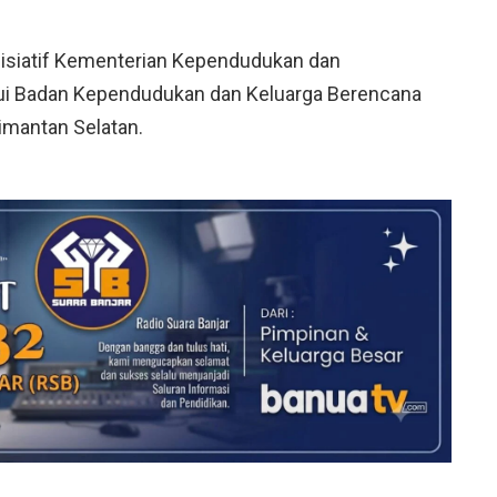
isiatif Kementerian Kependudukan dan
i Badan Kependudukan dan Keluarga Berencana
imantan Selatan.