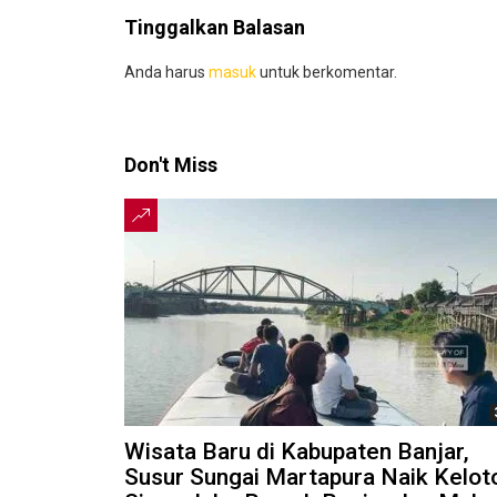
Tinggalkan Balasan
Anda harus
masuk
untuk berkomentar.
Don't Miss
Wisata Baru di Kabupaten Banjar,
Susur Sungai Martapura Naik Kelot