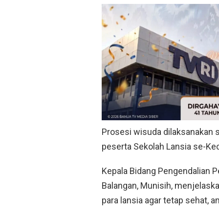
Prosesi wisuda dilaksanakan s
peserta Sekolah Lansia se-K
Kepala Bidang Pengendalian 
Balangan, Munisih, menjelas
para lansia agar tetap sehat, 