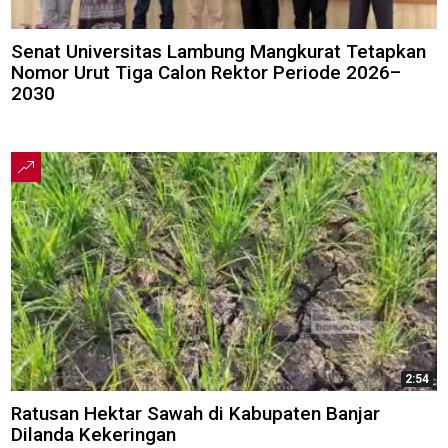
Senat Universitas Lambung Mangkurat Tetapkan
Nomor Urut Tiga Calon Rektor Periode 2026–
2030
2:54
Ratusan Hektar Sawah di Kabupaten Banjar
Dilanda Kekeringan