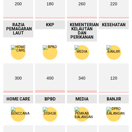
200
180
260
220
RAZIA
KKP
KEMENTERIAN
KESEHATAN
PEMAGARAN
KELAUTAN
LAUT
DAN
PERIKANAN
300
400
340
120
HOME CARE
BPBD
MEDIA
BANJIR