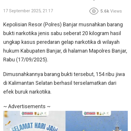
17 September 2025, 21:17
5.6k
Views
Kepolisian Resor (Polres) Banjar musnahkan barang
bukti narkotika jenis sabu seberat 20 kilogram hasil
ungkap kasus peredaran gelap narkotika di wilayah
hukum Kabupaten Banjar, di halaman Mapolres Banjar,
Rabu (17/09/2025).
Dimusnahkannya barang bukti tersebut, 154 ribu jiwa
di Kalimantan Selatan berhasil terselamatkan dari
efek buruk narkotika.
~ Advertisements ~