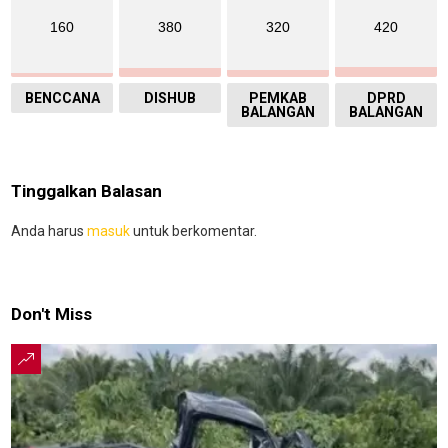
160
380
320
420
BENCCANA
DISHUB
PEMKAB
DPRD
BALANGAN
BALANGAN
Tinggalkan Balasan
Anda harus
masuk
untuk berkomentar.
Don't Miss