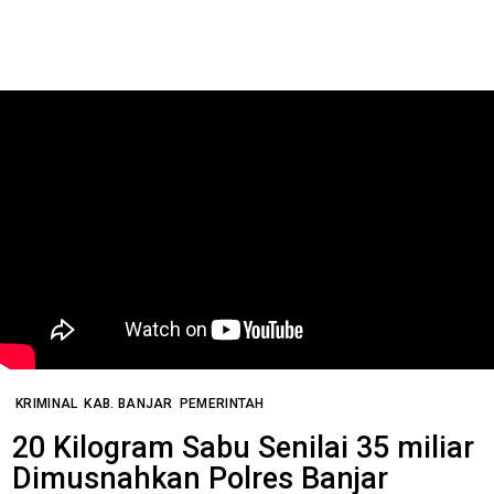
KRIMINAL
KAB. BANJAR
PEMERINTAH
20 Kilogram Sabu Senilai 35 miliar
Dimusnahkan Polres Banjar