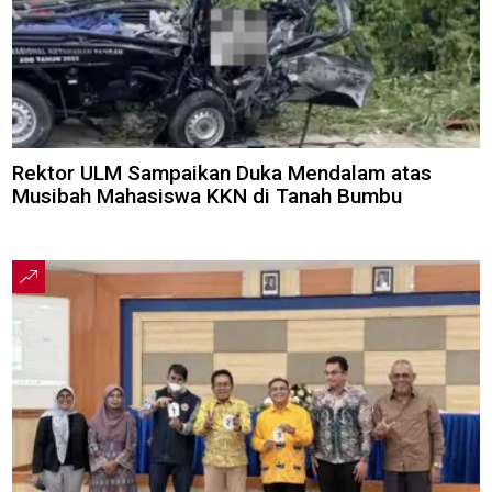
Rektor ULM Sampaikan Duka Mendalam atas
Musibah Mahasiswa KKN di Tanah Bumbu